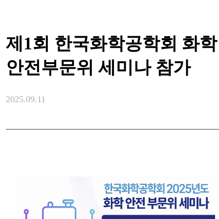
제1회 한국화학공학회 화학
안전부문위 세미나 참가
2025.09.11