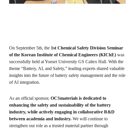
On September 5th, the
1st Chemical Safety Division Seminar
of the Korean Institute of Chemical Engineers (KIChE)
was
successfully held at Yonsei University GS Caltex Hall. With the
theme
“Battery, AI, and Safety,”
leading experts shared valuable
insights into the future of battery safety management and the role
of AI integration.
As an official sponsor,
OCSmaterials is dedicated to
enhancing the safety and sustainability of the battery
industry, while actively engaging in collaborative R&D
between academia and industry.
We will continue to
strengthen our role as a trusted material partner through