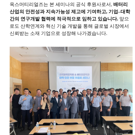
옥스머티리얼즈는 본 세미나의 공식 후원사로서,
배터리
산업의 안전성과 지속가능성 제고에 기여하고, 기업–대학
간의 연구개발 협력에 적극적으로 임하고 있습니다.
앞으
로도 산학연계와 혁신 기술 개발을 통해 글로벌 시장에서
신뢰받는 소재 기업으로 성장해 나가겠습니다.