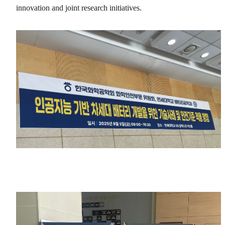
innovation and joint research initiatives.