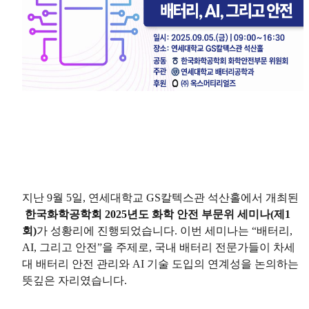
지난 9월 5일, 연세대학교 GS칼텍스관 석산홀에서 개최된
한국화학공학회 2025년도 화학 안전 부문위 세미나(제1
회)
가 성황리에 진행되었습니다. 이번 세미나는
“배터리,
AI, 그리고 안전”
을 주제로, 국내 배터리 전문가들이 차세
대 배터리 안전 관리와 AI 기술 도입의 연계성을 논의하는
뜻깊은 자리였습니다.