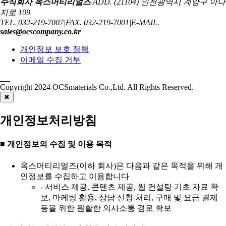
주식회사 옥스머티리얼즈
|
ADD. (21104) 인천광역시 계양구 아나
지로 109
TEL. 032-219-7007
|
FAX. 032-219-7001
|
E-MAIL.
sales@ocscompany.co.kr
개인정보 보호 정책
이메일 수집 거부
Copyright 2024
OCSmaterials Co.,Ltd.
All Rights Reserved.
✖
개인정보처리방침
■ 개인정보의 수집 및 이용 목적
옥스머티리얼즈(이하 회사)은 다음과 같은 목적을 위해 개
인정보를 수집하고 이용합니다
- 서비스 제공, 콘텐츠 제공, 웹 컨설팅 기초 자료 확
보, 마케팅 활용, 상담 신청 처리, 구매 및 요금 결제
등을 위한 원활한 의사소통 경로 확보