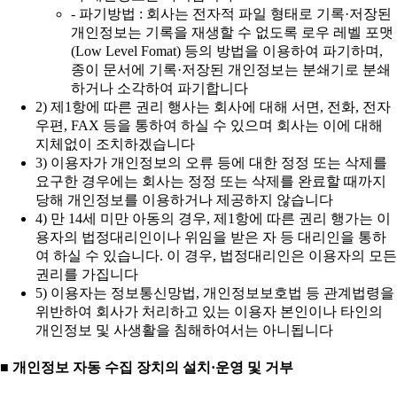
- 파기방법 : 회사는 전자적 파일 형태로 기록·저장된
개인정보는 기록을 재생할 수 없도록 로우 레벨 포맷
(Low Level Fomat) 등의 방법을 이용하여 파기하며,
종이 문서에 기록·저장된 개인정보는 분쇄기로 분쇄
하거나 소각하여 파기합니다
2) 제1항에 따른 권리 행사는 회사에 대해 서면, 전화, 전자
우편, FAX 등을 통하여 하실 수 있으며 회사는 이에 대해
지체없이 조치하겠습니다
3) 이용자가 개인정보의 오류 등에 대한 정정 또는 삭제를
요구한 경우에는 회사는 정정 또는 삭제를 완료할 때까지
당해 개인정보를 이용하거나 제공하지 않습니다
4) 만 14세 미만 아동의 경우, 제1항에 따른 권리 행가는 이
용자의 법정대리인이나 위임을 받은 자 등 대리인을 통하
여 하실 수 있습니다. 이 경우, 법정대리인은 이용자의 모든
권리를 가집니다
5) 이용자는 정보통신망법, 개인정보보호법 등 관계법령을
위반하여 회사가 처리하고 있는 이용자 본인이나 타인의
개인정보 및 사생활을 침해하여서는 아니됩니다
■ 개인정보 자동 수집 장치의 설치·운영 및 거부