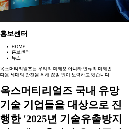
홍보센터
HOME
홍보센터
뉴스
옥스머티리얼즈는 우리의 미래뿐 아니라 인류의 미래인
다음 세대의 안전을 위해 끊임 없이 노력하고 있습니다
옥스머티리얼즈 국내 유망
기술 기업들을 대상으로 진
행한 '2025년 기술유출방지