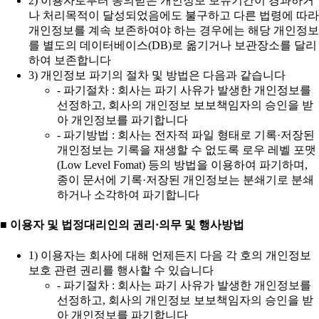
2) 이용자로부터 동의받은 개인정보 보유기간이 경과하거
나 처리목적이 달성되었음에도 불구하고 다른 법령에 따라
개인정보를 계속 보존하여야 하는 경우에는 해당 개인정보
를 별도의 데이터베이스(DB)로 옮기거나 보관장소를 달리
하여 보존합니다
3) 개인정보 파기의 절차 및 방법은 다음과 같습니다
- 파기절차 : 회사는 파기 사유가 발생한 개인정보를
선정하고, 회사의 개인정보 보보책임자의 승인을 받
아 개인정보를 파기합니다
- 파기방법 : 회사는 전자적 파일 형태로 기록·저장된
개인정보는 기록을 재생할 수 없도록 로우 레벨 포맷
(Low Level Fomat) 등의 방법을 이용하여 파기하며,
종이 문서에 기록·저장된 개인정보는 분쇄기로 분쇄
하거나 소각하여 파기합니다
■ 이용자 및 법정대리인의 권리·의무 및 행사방법
1) 이용자는 회사에 대해 언제든지 다음 각 호의 개인정보
보호 관련 권리를 행사할 수 있습니다
- 파기절차 : 회사는 파기 사유가 발생한 개인정보를
선정하고, 회사의 개인정보 보보책임자의 승인을 받
아 개인정보를 파기합니다