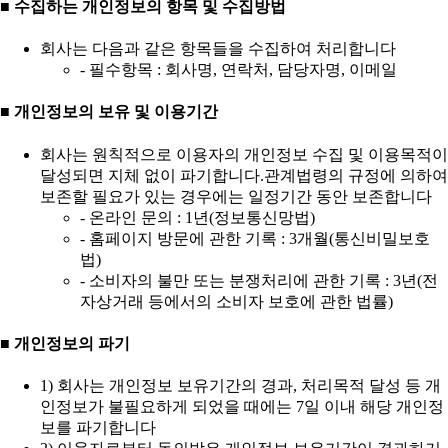
■ 수집하는 개인정보의 항목 및 수집방법
회사는 다음과 같은 항목들을 수집하여 처리합니다
- 필수항목 : 회사명, 연락처, 담당자명, 이메일
■ 개인정보의 보유 및 이용기간
회사는 원칙적으로 이용자의 개인정보 수집 및 이용목적이
달성되면 지체 없이 파기합니다.관계법령의 규정에 의하여
보존할 필요가 있는 경우에는 일정기간 동안 보존합니다
- 온라인 문의 : 1년(정보통신망법)
- 홈페이지 방문에 관한 기록 : 3개월(통신비밀보호
법)
- 소비자의 불만 또는 분쟁처리에 관한 기록 : 3년(전
자상거래 등에서의 소비자 보호에 관한 법률)
■ 개인정보의 파기
1) 회사는 개인정보 보유기간의 경과, 처리목적 달성 등 개
인정보가 불필요하게 되었을 때에는 7일 이내 해당 개인정
보를 파기합니다