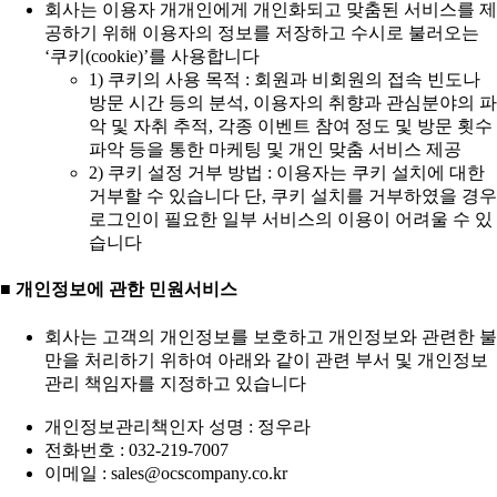
회사는 이용자 개개인에게 개인화되고 맞춤된 서비스를 제
공하기 위해 이용자의 정보를 저장하고 수시로 불러오는
‘쿠키(cookie)’를 사용합니다
1) 쿠키의 사용 목적 : 회원과 비회원의 접속 빈도나
방문 시간 등의 분석, 이용자의 취향과 관심분야의 파
악 및 자취 추적, 각종 이벤트 참여 정도 및 방문 횟수
파악 등을 통한 마케팅 및 개인 맞춤 서비스 제공
2) 쿠키 설정 거부 방법 : 이용자는 쿠키 설치에 대한
거부할 수 있습니다 단, 쿠키 설치를 거부하였을 경우
로그인이 필요한 일부 서비스의 이용이 어려울 수 있
습니다
■ 개인정보에 관한 민원서비스
회사는 고객의 개인정보를 보호하고 개인정보와 관련한 불
만을 처리하기 위하여 아래와 같이 관련 부서 및 개인정보
관리 책임자를 지정하고 있습니다
개인정보관리책인자 성명 : 정우라
전화번호 : 032-219-7007
이메일 : sales@ocscompany.co.kr