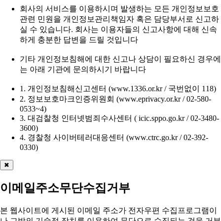
회사의 서비스를 이용하시며 발생하는 모든 개인정보보호
관련 민원을 개인정보관리책임자 혹은 담당부서로 신고하
실 수 있습니다. 회사는 이용자들의 신고사항에 대해 신속
하게 충분한 답변을 드릴 것입니다
기타 개인정보침해에 대한 신고나 상담이 필요하신 경우에
는 아래 기관에 문의하시기 바랍니다
1. 개인정보침해신고센터 (www.1336.or.kr / 국번없이 118)
2. 정보보호마크인증위원회 (www.eprivacy.or.kr / 02-580-
0533~4)
3. 대검찰청 인터넷범죄수사센터 ( icic.sppo.go.kr / 02-3480-
3600)
4. 경찰청 사이버테러대응센터 (www.ctrc.go.kr / 02-392-
0330)
✖
이메일주소무단수집거부
본 웹사이트에 게시된 이메일 주소가 전자우편 수집프로그램이
나 그밖의 기술적 장치를 이용하여 무단으로 수집되는 것을 거부