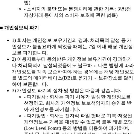
법)
- 소비자의 불만 또는 분쟁처리에 관한 기록 : 3년(전
자상거래 등에서의 소비자 보호에 관한 법률)
■ 개인정보의 파기
1) 회사는 개인정보 보유기간의 경과, 처리목적 달성 등 개
인정보가 불필요하게 되었을 때에는 7일 이내 해당 개인정
보를 파기합니다.
2) 이용자로부터 동의받은 개인정보 보유기간이 경과하거
나 처리목적이 달성되었음에도 불구하고 다른 법령에 따라
개인정보를 계속 보존하여야 하는 경우에는 해당 개인정보
를 별도의 데이터베이스(DB)로 옮기거나 보관장소를 달리
하여 보존합니다.
3) 개인정보 파기의 절차 및 방법은 다음과 같습니다.
- 파기절차 : 회사는 파기 사유가 발생한 개인정보를
선정하고, 회사의 개인정보 보보책임자의 승인을 받
아 개인정보를 파기합니다.
- 파기방법 : 회사는 전자적 파일 형태로 기록·저장된
개인정보는 기록을 재생할 수 없도록 로우 레벨 포맷
(Low Level Fomat) 등의 방법을 이용하여 파기하며,