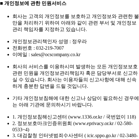
■ 개인정보에 관한 민원서비스
회사는 고객의 개인정보를 보호하고 개인정보와 관련한 불
만을 처리하기 위하여 아래와 같이 관련 부서 및 개인정보
관리 책임자를 지정하고 있습니다.
개인정보관리책인자 성명 : 정우라
전화번호 : 032-219-7007
이메일 : sales@ocscompany.co.kr
회사의 서비스를 이용하시며 발생하는 모든 개인정보보호
관련 민원을 개인정보관리책임자 혹은 담당부서로 신고하
실 수 있습니다. 회사는 이용자들의 신고사항에 대해 신속
하게 충분한 답변을 드릴 것입니다.
기타 개인정보침해에 대한 신고나 상담이 필요하신 경우에
는 아래 기관에 문의하시기 바랍니다.
1. 개인정보침해신고센터 (www.1336.or.kr / 국번없이 118)
2. 정보보호마크인증위원회 (www.eprivacy.or.kr / 02-580-
0533~4)
3. 대검찰청 인터넷범죄수사센터 ( icic.sppo.go.kr / 02-3480-