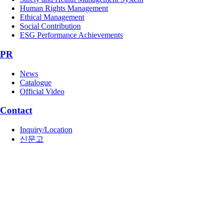
Human Rights Management
Ethical Management
Social Contribution
ESG Performance Achievements
PR
News
Catalogue
Official Video
Contact
Inquiry/Location
신문고