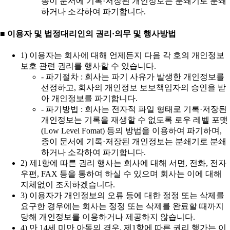
종이 문서에 기록·저장된 개인정보는 분쇄기로 분쇄
하거나 소각하여 파기합니다.
■ 이용자 및 법정대리인의 권리·의무 및 행사방법
1) 이용자는 회사에 대해 언제든지 다음 각 호의 개인정보
보호 관련 권리를 행사할 수 있습니다.
- 파기절차 : 회사는 파기 사유가 발생한 개인정보를
선정하고, 회사의 개인정보 보보책임자의 승인을 받
아 개인정보를 파기합니다.
- 파기방법 : 회사는 전자적 파일 형태로 기록·저장된
개인정보는 기록을 재생할 수 없도록 로우 레벨 포맷
(Low Level Fomat) 등의 방법을 이용하여 파기하며,
종이 문서에 기록·저장된 개인정보는 분쇄기로 분쇄
하거나 소각하여 파기합니다.
2) 제1항에 따른 권리 행사는 회사에 대해 서면, 전화, 전자
우편, FAX 등을 통하여 하실 수 있으며 회사는 이에 대해
지체없이 조치하겠습니다.
3) 이용자가 개인정보의 오류 등에 대한 정정 또는 삭제를
요구한 경우에는 회사는 정정 또는 삭제를 완료할 때까지
당해 개인정보를 이용하거나 제공하지 않습니다.
4) 만 14세 미만 아동의 경우, 제1항에 따른 권리 행가는 이