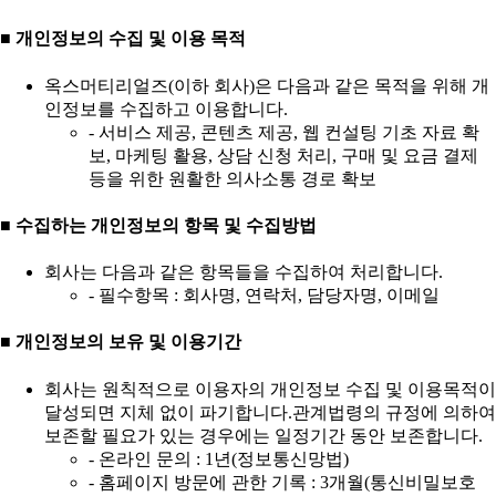
■ 개인정보의 수집 및 이용 목적
옥스머티리얼즈(이하 회사)은 다음과 같은 목적을 위해 개
인정보를 수집하고 이용합니다.
- 서비스 제공, 콘텐츠 제공, 웹 컨설팅 기초 자료 확
보, 마케팅 활용, 상담 신청 처리, 구매 및 요금 결제
등을 위한 원활한 의사소통 경로 확보
■ 수집하는 개인정보의 항목 및 수집방법
회사는 다음과 같은 항목들을 수집하여 처리합니다.
- 필수항목 : 회사명, 연락처, 담당자명, 이메일
■ 개인정보의 보유 및 이용기간
회사는 원칙적으로 이용자의 개인정보 수집 및 이용목적이
달성되면 지체 없이 파기합니다.관계법령의 규정에 의하여
보존할 필요가 있는 경우에는 일정기간 동안 보존합니다.
- 온라인 문의 : 1년(정보통신망법)
- 홈페이지 방문에 관한 기록 : 3개월(통신비밀보호