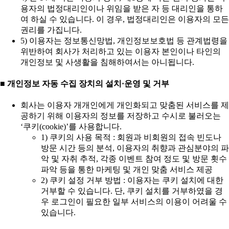
용자의 법정대리인이나 위임을 받은 자 등 대리인을 통하
여 하실 수 있습니다. 이 경우, 법정대리인은 이용자의 모든
권리를 가집니다.
5) 이용자는 정보통신망법, 개인정보보호법 등 관계법령을
위반하여 회사가 처리하고 있는 이용자 본인이나 타인의
개인정보 및 사생활을 침해하여서는 아니됩니다.
■ 개인정보 자동 수집 장치의 설치·운영 및 거부
회사는 이용자 개개인에게 개인화되고 맞춤된 서비스를 제
공하기 위해 이용자의 정보를 저장하고 수시로 불러오는
‘쿠키(cookie)’를 사용합니다.
1) 쿠키의 사용 목적 : 회원과 비회원의 접속 빈도나
방문 시간 등의 분석, 이용자의 취향과 관심분야의 파
악 및 자취 추적, 각종 이벤트 참여 정도 및 방문 횟수
파악 등을 통한 마케팅 및 개인 맞춤 서비스 제공
2) 쿠키 설정 거부 방법 : 이용자는 쿠키 설치에 대한
거부할 수 있습니다. 단, 쿠키 설치를 거부하였을 경
우 로그인이 필요한 일부 서비스의 이용이 어려울 수
있습니다.