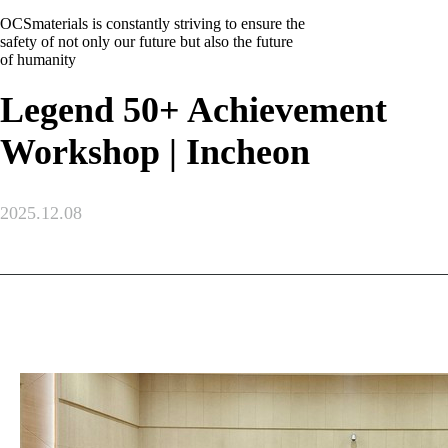
OCSmaterials is constantly striving to ensure the
safety of not only our future but also the future
of humanity
Legend 50+ Achievement
Workshop | Incheon
2025.12.08