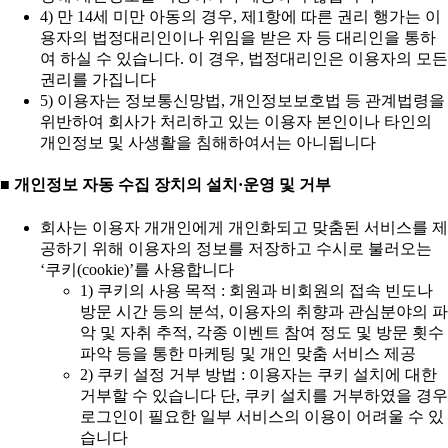
4) 만 14세 미만 아동의 경우, 제1항에 따른 권리 행가는 이
용자의 법정대리인이나 위임을 받은 자 등 대리인을 통하
여 하실 수 있습니다. 이 경우, 법정대리인은 이용자의 모든
권리를 가집니다
5) 이용자는 정보통신망법, 개인정보보호법 등 관계법령을
위반하여 회사가 처리하고 있는 이용자 본인이나 타인의
개인정보 및 사생활을 침해하여서는 아니됩니다
■ 개인정보 자동 수집 장치의 설치·운영 및 거부
회사는 이용자 개개인에게 개인화되고 맞춤된 서비스를 제
공하기 위해 이용자의 정보를 저장하고 수시로 불러오는
‘쿠키(cookie)’를 사용합니다
1) 쿠키의 사용 목적 : 회원과 비회원의 접속 빈도나
방문 시간 등의 분석, 이용자의 취향과 관심분야의 파
악 및 자취 추적, 각종 이벤트 참여 정도 및 방문 횟수
파악 등을 통한 마케팅 및 개인 맞춤 서비스 제공
2) 쿠키 설정 거부 방법 : 이용자는 쿠키 설치에 대한
거부할 수 있습니다 단, 쿠키 설치를 거부하였을 경우
로그인이 필요한 일부 서비스의 이용이 어려울 수 있
습니다