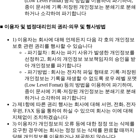
(Low Level Fomat) 등의 방법을 이용하여 파기하며,
종이 문서에 기록·저장된 개인정보는 분쇄기로 분쇄
하거나 소각하여 파기합니다
■ 이용자 및 법정대리인의 권리·의무 및 행사방법
1) 이용자는 회사에 대해 언제든지 다음 각 호의 개인정보
보호 관련 권리를 행사할 수 있습니다
- 파기절차 : 회사는 파기 사유가 발생한 개인정보를
선정하고, 회사의 개인정보 보보책임자의 승인을 받
아 개인정보를 파기합니다
- 파기방법 : 회사는 전자적 파일 형태로 기록·저장된
개인정보는 기록을 재생할 수 없도록 로우 레벨 포맷
(Low Level Fomat) 등의 방법을 이용하여 파기하며,
종이 문서에 기록·저장된 개인정보는 분쇄기로 분쇄
하거나 소각하여 파기합니다
2) 제1항에 따른 권리 행사는 회사에 대해 서면, 전화, 전자
우편, FAX 등을 통하여 하실 수 있으며 회사는 이에 대해
지체없이 조치하겠습니다
3) 이용자가 개인정보의 오류 등에 대한 정정 또는 삭제를
요구한 경우에는 회사는 정정 또는 삭제를 완료할 때까지
당해 개인정보를 이용하거나 제공하지 않습니다