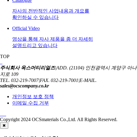
Catalogue
자사의 전반적인 사업내용과 개요를
확인하실 수 있습니다
Official Video
영상을 통해 자사 제품을 좀 더 자세히
설명드리고 있습니다
TOP
주식회사 옥스머티리얼즈
|
ADD. (21104) 인천광역시 계양구 아나
지로 109
TEL. 032-219-7007
|
FAX. 032-219-7001
|
E-MAIL.
sales@ocscompany.co.kr
개인정보 보호 정책
이메일 수집 거부
Copyright 2024
OCSmaterials Co.,Ltd.
All Rights Reserved.
✖