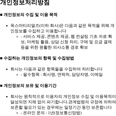
개인정보처리방침
■ 개인정보의 수집 및 이용 목적
옥스머티리얼즈(이하 회사)은 다음과 같은 목적을 위해 개
인정보를 수집하고 이용합니다
- 서비스 제공, 콘텐츠 제공, 웹 컨설팅 기초 자료 확
보, 마케팅 활용, 상담 신청 처리, 구매 및 요금 결제
등을 위한 원활한 의사소통 경로 확보
■ 수집하는 개인정보의 항목 및 수집방법
회사는 다음과 같은 항목들을 수집하여 처리합니다
- 필수항목 : 회사명, 연락처, 담당자명, 이메일
■ 개인정보의 보유 및 이용기간
회사는 원칙적으로 이용자의 개인정보 수집 및 이용목적이
달성되면 지체 없이 파기합니다.관계법령의 규정에 의하여
보존할 필요가 있는 경우에는 일정기간 동안 보존합니다
- 온라인 문의 : 1년(정보통신망법)