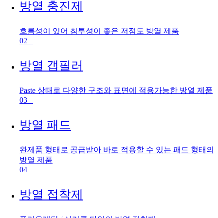
방열 충진제
흐름성이 있어 침투성이 좋은 저점도 방열 제품
02
방열 갭필러
Paste 상태로 다양한 구조와 표면에 적용가능한 방열 제품
03
방열 패드
완제품 형태로 공급받아 바로 적용할 수 있는 패드 형태의
방열 제품
04
방열 접착제