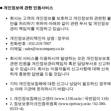
■ 개인정보에 관한 민원서비스
회사는 고객의 개인정보를 보호하고 개인정보와 관련한 불
만을 처리하기 위하여 아래와 같이 관련 부서 및 개인정보
관리 책임자를 지정하고 있습니다.
개인정보관리책인자 성명 : 정우라
전화번호 : 032-219-7007
이메일 : sales@ocscompany.co.kr
회사의 서비스를 이용하시며 발생하는 모든 개인정보보호
관련 민원을 개인정보관리책임자 혹은 담당부서로 신고하
실 수 있습니다. 회사는 이용자들의 신고사항에 대해 신속
하게 충분한 답변을 드릴 것입니다
기타 개인정보침해에 대한 신고나 상담이 필요하신 경우에
는 아래 기관에 문의하시기 바랍니다
1. 개인정보침해신고센터 (www.1336.or.kr / 국번없이 118)
2. 정보보호마크인증위원회 (www.eprivacy.or.kr / 02-580-
0533~4)