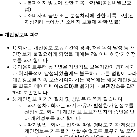
- 홈페이지 방문에 관한 기록 : 3개월(통신비밀보호
법)
- 소비자의 불만 또는 분쟁처리에 관한 기록 : 3년(전
자상거래 등에서의 소비자 보호에 관한 법률)
■ 개인정보의 파기
1) 회사는 개인정보 보유기간의 경과, 처리목적 달성 등 개
인정보가 불필요하게 되었을 때에는 7일 이내 해당 개인정
보를 파기합니다
2) 이용자로부터 동의받은 개인정보 보유기간이 경과하거
나 처리목적이 달성되었음에도 불구하고 다른 법령에 따라
개인정보를 계속 보존하여야 하는 경우에는 해당 개인정보
를 별도의 데이터베이스(DB)로 옮기거나 보관장소를 달리
하여 보존합니다
3) 개인정보 파기의 절차 및 방법은 다음과 같습니다
- 파기절차 : 회사는 파기 사유가 발생한 개인정보를
선정하고, 회사의 개인정보 보보책임자의 승인을 받
아 개인정보를 파기합니다
- 파기방법 : 회사는 전자적 파일 형태로 기록·저장된
개인정보는 기록을 재생할 수 없도록 로우 레벨 포맷