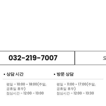
032-219-7007
상담 시간
방문 상담
평일 - 10:00 ~ 18:00(주말,
평일 - 11:00 ~ 17:00(주말,
공휴일 휴무)
공휴일 휴무)
점심시간 - 12:00 - 13:00
점심시간 - 12:00 - 13:30