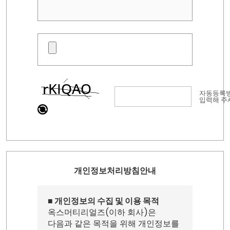
자동등록
입력해 주
개인정보처리방침안내
■ 개인정보의 수집 및 이용 목적
옥스머티리얼즈(이하 회사)은
다음과 같은 목적을 위해 개인정보를