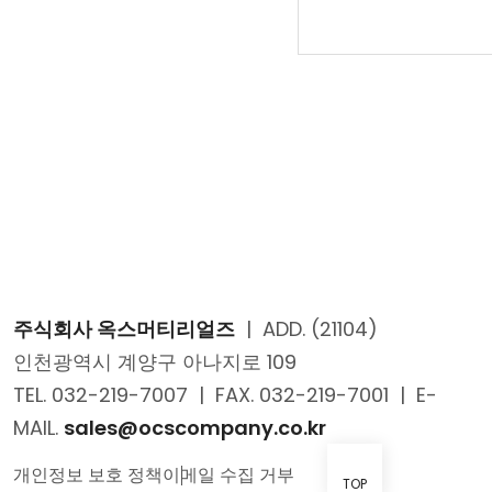
주식회사 옥스머티리얼즈
|
ADD. (21104)
인천광역시 계양구 아나지로 109
TEL. 032-219-7007
|
FAX. 032-219-7001
|
E-
MAIL.
sales@ocscompany.co.kr
개인정보 보호 정책
이메일 수집 거부
TOP