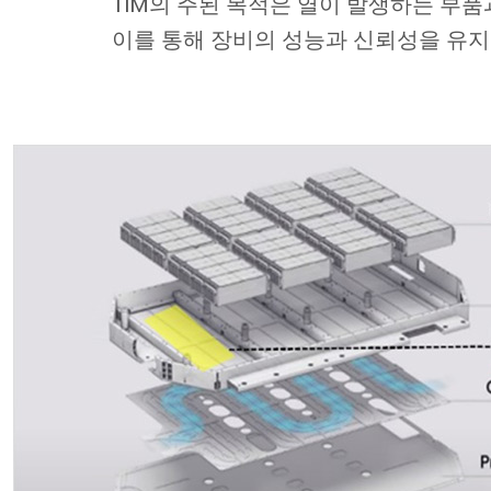
TIM의 주된 목적은 열이 발생하는 부
이를 통해 장비의 성능과 신뢰성을 유지