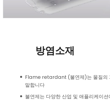
방염소재
Flame retardant (불연제)는 
말합니다
불연제는 다양한 산업 및 애플리케이션