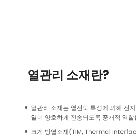
열관리 소재란?
열관리 소재는 열전도 특성에 의해 전
열이 양호하게 전송되도록 중개적 역할
크게 방열소재(TIM, Thermal Interfa