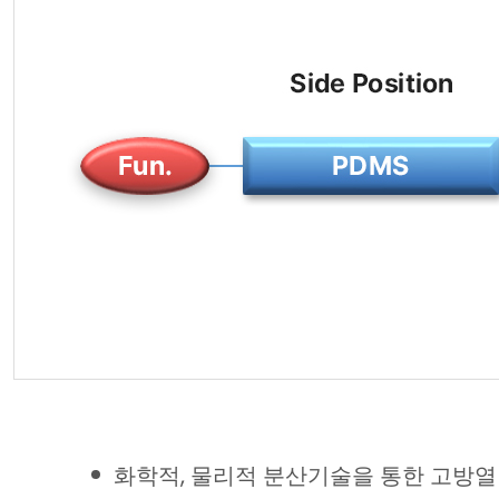
화학적, 물리적 분산기술을 통한 고방열