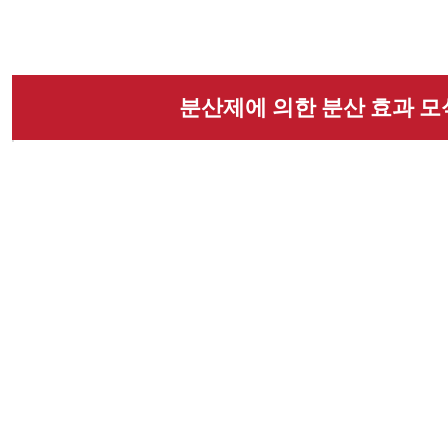
분산제에 의한 분산 효과 