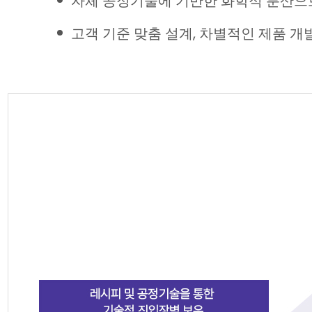
자체 공정기술에 기반한 화학적 분산으
고객 기준 맞춤 설계, 차별적인 제품 개발 