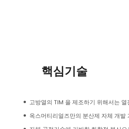
핵심기술
고방열의 TIM 을 제조하기 위해서는 
옥스머티리얼즈만의 분산제 자체 개발 