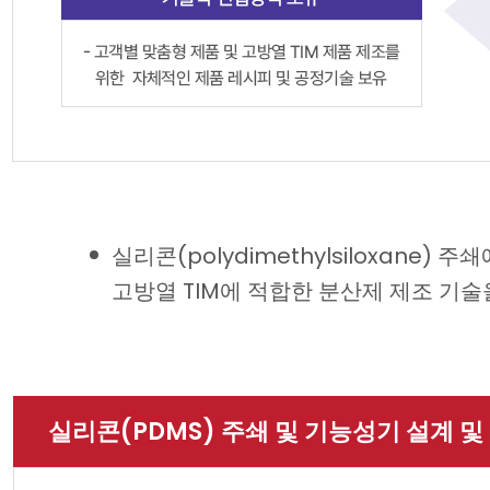
실리콘(polydimethylsiloxan
고방열 TIM에 적합한 분산제 제조 기술
실리콘(PDMS) 주쇄 및 기능성기 설계 및