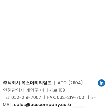
주식회사 옥스머티리얼즈
|
ADD. (21104)
인천광역시 계양구 아나지로 109
TEL. 032-219-7007
|
FAX. 032-219-7001
|
E-
MAIL.
sales@ocscompany.co.kr