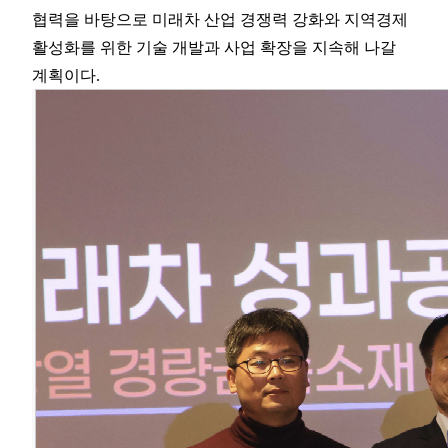
협력을 바탕으로 미래차 산업 경쟁력 강화와 지역경제
활성화를 위한 기술 개발과 사업 확장을 지속해 나갈
계획이다.