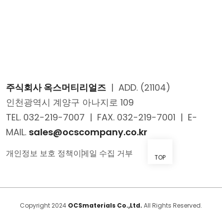
주식회사 옥스머티리얼즈
|
ADD. (21104)
인천광역시 계양구 아나지로 109
TEL. 032-219-7007
|
FAX. 032-219-7001
|
E-
MAIL.
sales@ocscompany.co.kr
개인정보 보호 정책
이메일 수집 거부
TOP
Copyright 2024
OCSmaterials Co.,Ltd.
All Rights Reserved.