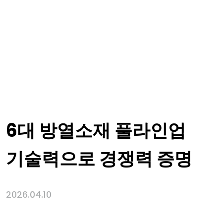
6대 방열소재 풀라인업
기술력으로 경쟁력 증명
2026.04.10