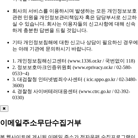
회사의 서비스를 이용하시며 발생하는 모든 개인정보보호
관련 민원을 개인정보관리책임자 혹은 담당부서로 신고하
실 수 있습니다. 회사는 이용자들의 신고사항에 대해 신속
하게 충분한 답변을 드릴 것입니다.
기타 개인정보침해에 대한 신고나 상담이 필요하신 경우에
는 아래 기관에 문의하시기 바랍니다.
1. 개인정보침해신고센터 (www.1336.or.kr / 국번없이 118)
2. 정보보호마크인증위원회 (www.eprivacy.or.kr / 02-580-
0533~4)
3. 대검찰청 인터넷범죄수사센터 ( icic.sppo.go.kr / 02-3480-
3600)
4. 경찰청 사이버테러대응센터 (www.ctrc.go.kr / 02-392-
0330)
✖
이메일주소무단수집거부
본 웹사이트에 게시된 이메일 주소가 전자우편 수집프로그램이