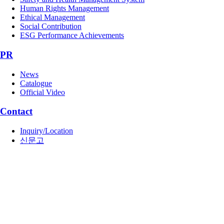
Human Rights Management
Ethical Management
Social Contribution
ESG Performance Achievements
PR
News
Catalogue
Official Video
Contact
Inquiry/Location
신문고