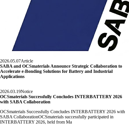
2026.05.07
Article
SABA and OCSmaterials Announce Strategic Collaboration to
Accelerate e‑Bonding Solutions for Battery and Industrial
Applications
2026.03.19
Notice
OCSmaterials Successfully Concludes INTERBATTERY 2026
with SABA Collaboration
OCSmaterials Successfully Concludes INTERBATTERY 2026 with
SABA CollaborationOCSmaterials successfully participated in
INTERBATTERY 2026, held from Ma