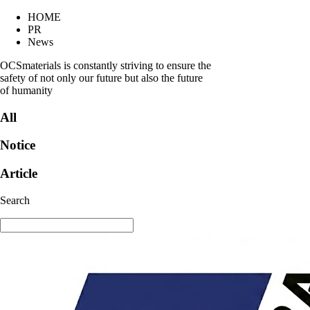
HOME
PR
News
OCSmaterials is constantly striving to ensure the
safety of not only our future but also the future
of humanity
All
Notice
Article
Search