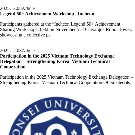
2025.12.08
Article
Legend 50+ Achievement Workshop | Incheon
Participants gathered at the “Incheon Legend 50+ Achievement
Sharing Workshop”, held on November 5 at Cheongna Robot Tower,
showcasing a collective pe
2025.12.08
Article
Participation in the 2025 Vietnam Technology Exchange
Delegation – Strengthening Korea–Vietnam Technical
Cooperation
Participation in the 2025 Vietnam Technology Exchange Delegation –
Strengthening Korea–Vietnam Technical Cooperation OCSmaterials