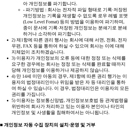
아 개인정보를 파기합니다.
- 파기방법 : 회사는 전자적 파일 형태로 기록·저장된
개인정보는 기록을 재생할 수 없도록 로우 레벨 포맷
(Low Level Fomat) 등의 방법을 이용하여 파기하며,
종이 문서에 기록·저장된 개인정보는 분쇄기로 분쇄
하거나 소각하여 파기합니다.
2) 제1항에 따른 권리 행사는 회사에 대해 서면, 전화, 전자
우편, FAX 등을 통하여 하실 수 있으며 회사는 이에 대해
지체없이 조치하겠습니다.
3) 이용자가 개인정보의 오류 등에 대한 정정 또는 삭제를
요구한 경우에는 회사는 정정 또는 삭제를 완료할 때까지
당해 개인정보를 이용하거나 제공하지 않습니다.
4) 만 14세 미만 아동의 경우, 제1항에 따른 권리 행가는 이
용자의 법정대리인이나 위임을 받은 자 등 대리인을 통하
여 하실 수 있습니다. 이 경우, 법정대리인은 이용자의 모든
권리를 가집니다.
5) 이용자는 정보통신망법, 개인정보보호법 등 관계법령을
위반하여 회사가 처리하고 있는 이용자 본인이나 타인의
개인정보 및 사생활을 침해하여서는 아니됩니다.
■ 개인정보 자동 수집 장치의 설치·운영 및 거부