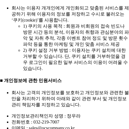
회사는 이용자 개개인에게 개인화되고 맞춤된 서비스를 제
공하기 위해 이용자의 정보를 저장하고 수시로 불러오는
‘쿠키(cookie)’를 사용합니다.
1) 쿠키의 사용 목적 : 회원과 비회원의 접속 빈도나
방문 시간 등의 분석, 이용자의 취향과 관심분야의 파
악 및 자취 추적, 각종 이벤트 참여 정도 및 방문 횟수
파악 등을 통한 마케팅 및 개인 맞춤 서비스 제공
2) 쿠키 설정 거부 방법 : 이용자는 쿠키 설치에 대한
거부할 수 있습니다. 단, 쿠키 설치를 거부하였을 경
우 로그인이 필요한 일부 서비스의 이용이 어려울 수
있습니다.
■ 개인정보에 관한 민원서비스
회사는 고객의 개인정보를 보호하고 개인정보와 관련한 불
만을 처리하기 위하여 아래와 같이 관련 부서 및 개인정보
관리 책임자를 지정하고 있습니다.
개인정보관리책인자 성명 : 정우라
전화번호 : 032-219-7007
이메일 : sales@ocscompany.co.kr