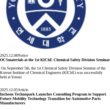
2025.12.08
Notice
OCSmaterials at the 1st KIChE Chemical Safety Division Seminar
On September 5th, the 1st Chemical Safety Division Seminar of the
Korean Institute of Chemical Engineers (KIChE) was successfully
held at Yonsei
2025.12.05
Article
Incheon Technopark Launches Consulting Program to Support
Future Mobility Technology Transition for Automotive Parts
Manufacturers