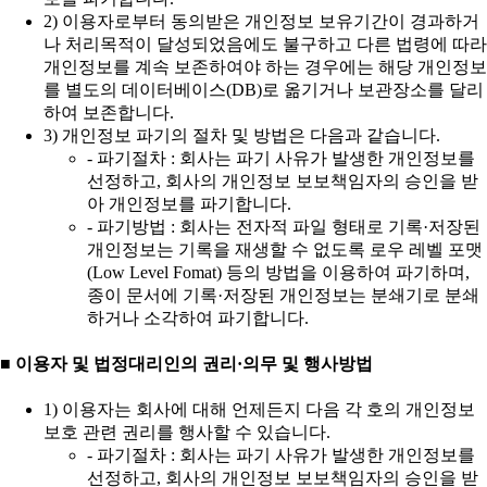
2) 이용자로부터 동의받은 개인정보 보유기간이 경과하거
나 처리목적이 달성되었음에도 불구하고 다른 법령에 따라
개인정보를 계속 보존하여야 하는 경우에는 해당 개인정보
를 별도의 데이터베이스(DB)로 옮기거나 보관장소를 달리
하여 보존합니다.
3) 개인정보 파기의 절차 및 방법은 다음과 같습니다.
- 파기절차 : 회사는 파기 사유가 발생한 개인정보를
선정하고, 회사의 개인정보 보보책임자의 승인을 받
아 개인정보를 파기합니다.
- 파기방법 : 회사는 전자적 파일 형태로 기록·저장된
개인정보는 기록을 재생할 수 없도록 로우 레벨 포맷
(Low Level Fomat) 등의 방법을 이용하여 파기하며,
종이 문서에 기록·저장된 개인정보는 분쇄기로 분쇄
하거나 소각하여 파기합니다.
■ 이용자 및 법정대리인의 권리·의무 및 행사방법
1) 이용자는 회사에 대해 언제든지 다음 각 호의 개인정보
보호 관련 권리를 행사할 수 있습니다.
- 파기절차 : 회사는 파기 사유가 발생한 개인정보를
선정하고, 회사의 개인정보 보보책임자의 승인을 받