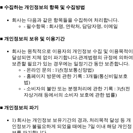
■ 수집하는 개인정보의 항목 및 수집방법
회사는 다음과 같은 항목들을 수집하여 처리합니다.
- 필수항목 : 회사명, 연락처, 담당자명, 이메일
■ 개인정보의 보유 및 이용기간
회사는 원칙적으로 이용자의 개인정보 수집 및 이용목적이
달성되면 지체 없이 파기합니다.관계법령의 규정에 의하여
보존할 필요가 있는 경우에는 일정기간 동안 보존합니다.
- 온라인 문의 : 1년(정보통신망법)
- 홈페이지 방문에 관한 기록 : 3개월(통신비밀보호
법)
- 소비자의 불만 또는 분쟁처리에 관한 기록 : 3년(전
자상거래 등에서의 소비자 보호에 관한 법률)
■ 개인정보의 파기
1) 회사는 개인정보 보유기간의 경과, 처리목적 달성 등 개
인정보가 불필요하게 되었을 때에는 7일 이내 해당 개인정
보를 파기합니다.