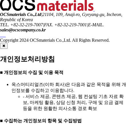
OCSmaterials Co.,Ltd
|
21104, 109, Anaji-ro, Gyeyang-gu, Incheon,
Republic of Korea
TEL. +82-32-219-7007
|
FAX. +82-32-219-7001
|
E-MAIL.
sales@ocscompany.co.kr
Copyright 2024
OCSmaterials Co.,Ltd.
All Rights Reserved.
✖
개인정보처리방침
■ 개인정보의 수집 및 이용 목적
옥스머티리얼즈(이하 회사)은 다음과 같은 목적을 위해 개
인정보를 수집하고 이용합니다.
- 서비스 제공, 콘텐츠 제공, 웹 컨설팅 기초 자료 확
보, 마케팅 활용, 상담 신청 처리, 구매 및 요금 결제
등을 위한 원활한 의사소통 경로 확보
■ 수집하는 개인정보의 항목 및 수집방법