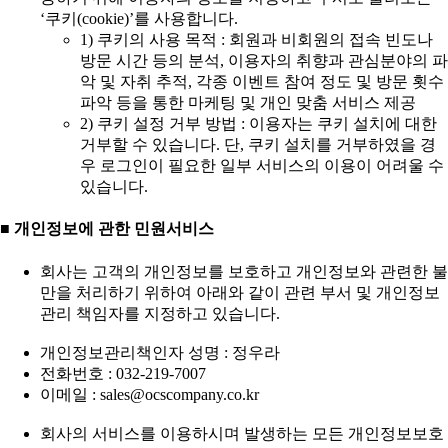
‘쿠키(cookie)’를 사용합니다.
1) 쿠키의 사용 목적 : 회원과 비회원의 접속 빈도나
방문 시간 등의 분석, 이용자의 취향과 관심분야의 파
악 및 자취 추적, 각종 이벤트 참여 정도 및 방문 횟수
파악 등을 통한 마케팅 및 개인 맞춤 서비스 제공
2) 쿠키 설정 거부 방법 : 이용자는 쿠키 설치에 대한
거부할 수 있습니다. 단, 쿠키 설치를 거부하였을 경
우 로그인이 필요한 일부 서비스의 이용이 어려울 수
있습니다.
■ 개인정보에 관한 민원서비스
회사는 고객의 개인정보를 보호하고 개인정보와 관련한 불
만을 처리하기 위하여 아래와 같이 관련 부서 및 개인정보
관리 책임자를 지정하고 있습니다.
개인정보관리책인자 성명 : 정우라
전화번호 : 032-219-7007
이메일 : sales@ocscompany.co.kr
회사의 서비스를 이용하시며 발생하는 모든 개인정보보호