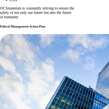
OCSmaterials is constantly striving to ensure the
safety of not only our future but also the future
of humanity
Ethical Management Action Plan