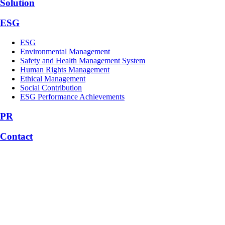
Solution
ESG
ESG
Environmental Management
Safety and Health Management System
Human Rights Management
Ethical Management
Social Contribution
ESG Performance Achievements
PR
Contact