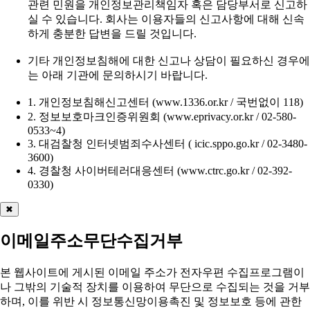
관련 민원을 개인정보관리책임자 혹은 담당부서로 신고하
실 수 있습니다. 회사는 이용자들의 신고사항에 대해 신속
하게 충분한 답변을 드릴 것입니다.
기타 개인정보침해에 대한 신고나 상담이 필요하신 경우에
는 아래 기관에 문의하시기 바랍니다.
1. 개인정보침해신고센터 (www.1336.or.kr / 국번없이 118)
2. 정보보호마크인증위원회 (www.eprivacy.or.kr / 02-580-
0533~4)
3. 대검찰청 인터넷범죄수사센터 ( icic.sppo.go.kr / 02-3480-
3600)
4. 경찰청 사이버테러대응센터 (www.ctrc.go.kr / 02-392-
0330)
✖
이메일주소무단수집거부
본 웹사이트에 게시된 이메일 주소가 전자우편 수집프로그램이
나 그밖의 기술적 장치를 이용하여 무단으로 수집되는 것을 거부
하며, 이를 위반 시
정보통신망이용촉진 및 정보보호 등에 관한