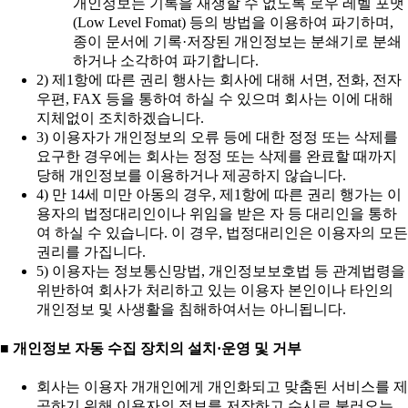
개인정보는 기록을 재생할 수 없도록 로우 레벨 포맷
(Low Level Fomat) 등의 방법을 이용하여 파기하며,
종이 문서에 기록·저장된 개인정보는 분쇄기로 분쇄
하거나 소각하여 파기합니다.
2) 제1항에 따른 권리 행사는 회사에 대해 서면, 전화, 전자
우편, FAX 등을 통하여 하실 수 있으며 회사는 이에 대해
지체없이 조치하겠습니다.
3) 이용자가 개인정보의 오류 등에 대한 정정 또는 삭제를
요구한 경우에는 회사는 정정 또는 삭제를 완료할 때까지
당해 개인정보를 이용하거나 제공하지 않습니다.
4) 만 14세 미만 아동의 경우, 제1항에 따른 권리 행가는 이
용자의 법정대리인이나 위임을 받은 자 등 대리인을 통하
여 하실 수 있습니다. 이 경우, 법정대리인은 이용자의 모든
권리를 가집니다.
5) 이용자는 정보통신망법, 개인정보보호법 등 관계법령을
위반하여 회사가 처리하고 있는 이용자 본인이나 타인의
개인정보 및 사생활을 침해하여서는 아니됩니다.
■ 개인정보 자동 수집 장치의 설치·운영 및 거부
회사는 이용자 개개인에게 개인화되고 맞춤된 서비스를 제
공하기 위해 이용자의 정보를 저장하고 수시로 불러오는