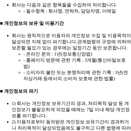
회사는 다음과 같은 항목들을 수집하여 처리합니다.
- 필수항목 : 회사명, 연락처, 담당자명, 이메일
■ 개인정보의 보유 및 이용기간
회사는 원칙적으로 이용자의 개인정보 수집 및 이용목적이
달성되면 지체 없이 파기합니다.관계법령의 규정에 의하여
보존할 필요가 있는 경우에는 일정기간 동안 보존합니다.
- 온라인 문의 : 1년(정보통신망법)
- 홈페이지 방문에 관한 기록 : 3개월(통신비밀보호
법)
- 소비자의 불만 또는 분쟁처리에 관한 기록 : 3년(전
자상거래 등에서의 소비자 보호에 관한 법률)
■ 개인정보의 파기
1) 회사는 개인정보 보유기간의 경과, 처리목적 달성 등 개
인정보가 불필요하게 되었을 때에는 7일 이내 해당 개인정
보를 파기합니다.
2) 이용자로부터 동의받은 개인정보 보유기간이 경과하거
나 처리목적이 달성되었음에도 불구하고 다른 법령에 따라