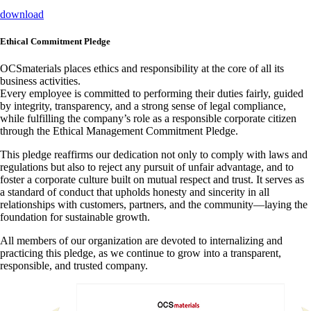
download
Ethical Commitment Pledge
OCSmaterials places ethics and responsibility at the core of all its
business activities.
Every employee is committed to performing their duties fairly, guided
by integrity, transparency, and a strong sense of legal compliance,
while fulfilling the company’s role as a responsible corporate citizen
through the Ethical Management Commitment Pledge.
This pledge reaffirms our dedication not only to comply with laws and
regulations but also to reject any pursuit of unfair advantage, and to
foster a corporate culture built on mutual respect and trust. It serves as
a standard of conduct that upholds honesty and sincerity in all
relationships with customers, partners, and the community—laying the
foundation for sustainable growth.
All members of our organization are devoted to internalizing and
practicing this pledge, as we continue to grow into a transparent,
responsible, and trusted company.