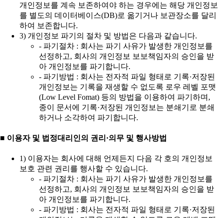
개인정보를 계속 보존하여야 하는 경우에는 해당 개인정보
를 별도의 데이터베이스(DB)로 옮기거나 보관장소를 달리
하여 보존합니다.
3) 개인정보 파기의 절차 및 방법은 다음과 같습니다.
- 파기절차 : 회사는 파기 사유가 발생한 개인정보를
선정하고, 회사의 개인정보 보보책임자의 승인을 받
아 개인정보를 파기합니다.
- 파기방법 : 회사는 전자적 파일 형태로 기록·저장된
개인정보는 기록을 재생할 수 없도록 로우 레벨 포맷
(Low Level Fomat) 등의 방법을 이용하여 파기하며,
종이 문서에 기록·저장된 개인정보는 분쇄기로 분쇄
하거나 소각하여 파기합니다.
■ 이용자 및 법정대리인의 권리·의무 및 행사방법
1) 이용자는 회사에 대해 언제든지 다음 각 호의 개인정보
보호 관련 권리를 행사할 수 있습니다.
- 파기절차 : 회사는 파기 사유가 발생한 개인정보를
선정하고, 회사의 개인정보 보보책임자의 승인을 받
아 개인정보를 파기합니다.
- 파기방법 : 회사는 전자적 파일 형태로 기록·저장된