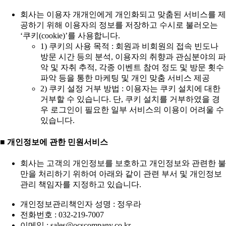
회사는 이용자 개개인에게 개인화되고 맞춤된 서비스를 제
공하기 위해 이용자의 정보를 저장하고 수시로 불러오는
‘쿠키(cookie)’를 사용합니다.
1) 쿠키의 사용 목적 : 회원과 비회원의 접속 빈도나
방문 시간 등의 분석, 이용자의 취향과 관심분야의 파
악 및 자취 추적, 각종 이벤트 참여 정도 및 방문 횟수
파악 등을 통한 마케팅 및 개인 맞춤 서비스 제공
2) 쿠키 설정 거부 방법 : 이용자는 쿠키 설치에 대한
거부할 수 있습니다. 단, 쿠키 설치를 거부하였을 경
우 로그인이 필요한 일부 서비스의 이용이 어려울 수
있습니다.
■ 개인정보에 관한 민원서비스
회사는 고객의 개인정보를 보호하고 개인정보와 관련한 불
만을 처리하기 위하여 아래와 같이 관련 부서 및 개인정보
관리 책임자를 지정하고 있습니다.
개인정보관리책인자 성명 : 정우라
전화번호 : 032-219-7007
이메일 : sales@ocscompany.co.kr