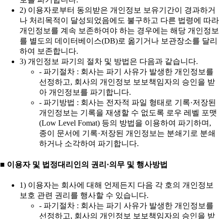
2) 이용자로부터 동의받은 개인정보 보유기간이 경과하거
나 처리목적이 달성되었음에도 불구하고 다른 법령에 따라
개인정보를 계속 보존하여야 하는 경우에는 해당 개인정보
를 별도의 데이터베이스(DB)로 옮기거나 보관장소를 달리
하여 보존합니다.
3) 개인정보 파기의 절차 및 방법은 다음과 같습니다.
- 파기절차 : 회사는 파기 사유가 발생한 개인정보를
선정하고, 회사의 개인정보 보보책임자의 승인을 받
아 개인정보를 파기합니다.
- 파기방법 : 회사는 전자적 파일 형태로 기록·저장된
개인정보는 기록을 재생할 수 없도록 로우 레벨 포맷
(Low Level Fomat) 등의 방법을 이용하여 파기하며,
종이 문서에 기록·저장된 개인정보는 분쇄기로 분쇄
하거나 소각하여 파기합니다.
■ 이용자 및 법정대리인의 권리·의무 및 행사방법
1) 이용자는 회사에 대해 언제든지 다음 각 호의 개인정보
보호 관련 권리를 행사할 수 있습니다.
- 파기절차 : 회사는 파기 사유가 발생한 개인정보를
선정하고, 회사의 개인정보 보보책임자의 승인을 받