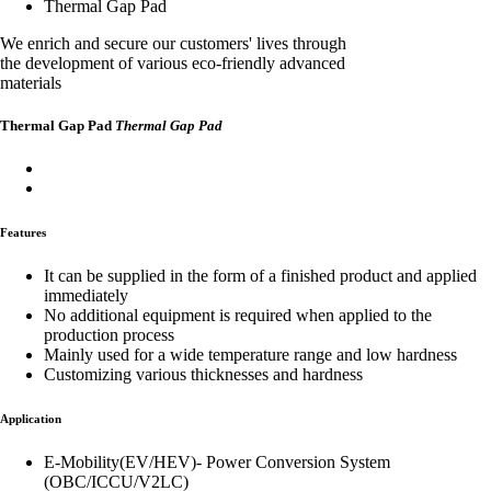
Thermal Gap Pad
We enrich and secure our customers' lives through
the development of various eco-friendly advanced
materials
Thermal Gap Pad
Thermal Gap Pad
Features
It can be supplied in the form of a finished product and applied
immediately
No additional equipment is required when applied to the
production process
Mainly used for a wide temperature range and low hardness
Customizing various thicknesses and hardness
Application
E-Mobility(EV/HEV)- Power Conversion System
(OBC/ICCU/V2LC)