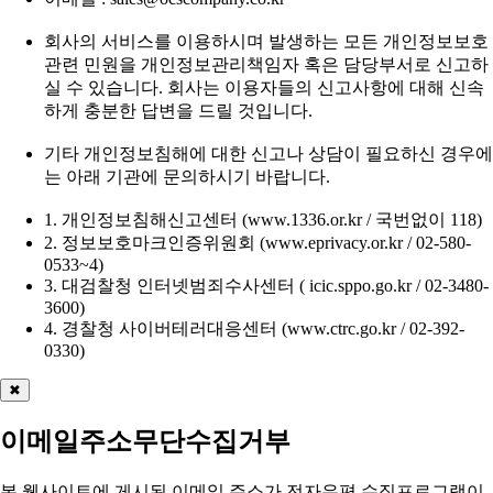
회사의 서비스를 이용하시며 발생하는 모든 개인정보보호
관련 민원을 개인정보관리책임자 혹은 담당부서로 신고하
실 수 있습니다. 회사는 이용자들의 신고사항에 대해 신속
하게 충분한 답변을 드릴 것입니다.
기타 개인정보침해에 대한 신고나 상담이 필요하신 경우에
는 아래 기관에 문의하시기 바랍니다.
1. 개인정보침해신고센터 (www.1336.or.kr / 국번없이 118)
2. 정보보호마크인증위원회 (www.eprivacy.or.kr / 02-580-
0533~4)
3. 대검찰청 인터넷범죄수사센터 ( icic.sppo.go.kr / 02-3480-
3600)
4. 경찰청 사이버테러대응센터 (www.ctrc.go.kr / 02-392-
0330)
✖
이메일주소무단수집거부
본 웹사이트에 게시된 이메일 주소가 전자우편 수집프로그램이