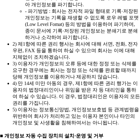
아 개인정보를 파기합니다.
- 파기방법 : 회사는 전자적 파일 형태로 기록·저장된
개인정보는 기록을 재생할 수 없도록 로우 레벨 포맷
(Low Level Fomat) 등의 방법을 이용하여 파기하며,
종이 문서에 기록·저장된 개인정보는 분쇄기로 분쇄
하거나 소각하여 파기합니다.
2) 제1항에 따른 권리 행사는 회사에 대해 서면, 전화, 전자
우편, FAX 등을 통하여 하실 수 있으며 회사는 이에 대해
지체없이 조치하겠습니다.
3) 이용자가 개인정보의 오류 등에 대한 정정 또는 삭제를
요구한 경우에는 회사는 정정 또는 삭제를 완료할 때까지
당해 개인정보를 이용하거나 제공하지 않습니다.
4) 만 14세 미만 아동의 경우, 제1항에 따른 권리 행가는 이
용자의 법정대리인이나 위임을 받은 자 등 대리인을 통하
여 하실 수 있습니다. 이 경우, 법정대리인은 이용자의 모든
권리를 가집니다.
5) 이용자는 정보통신망법, 개인정보보호법 등 관계법령을
위반하여 회사가 처리하고 있는 이용자 본인이나 타인의
개인정보 및 사생활을 침해하여서는 아니됩니다.
■ 개인정보 자동 수집 장치의 설치·운영 및 거부