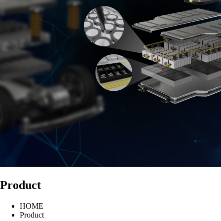
Product
HOME
Product