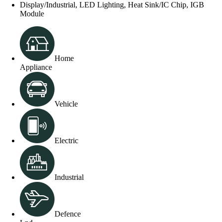
Display/Industrial, LED Lighting, Heat Sink/IC Chip, IGB
Module
Home
Appliance
Vehicle
Electric
Industrial
Defence