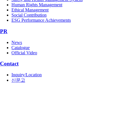
Human Rights Management
Ethical Management
Social Contribution
ESG Performance Achievements
PR
News
Catalogue
Official Video
Contact
Inquiry/Location
신문고