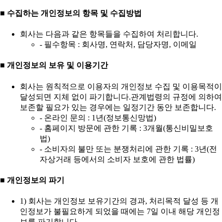
■ 수집하는 개인정보의 항목 및 수집방법
회사는 다음과 같은 항목들을 수집하여 처리합니다.
- 필수항목 : 회사명, 연락처, 담당자명, 이메일
■ 개인정보의 보유 및 이용기간
회사는 원칙적으로 이용자의 개인정보 수집 및 이용목적이
달성되면 지체 없이 파기합니다.관계법령의 규정에 의하여
보존할 필요가 있는 경우에는 일정기간 동안 보존합니다.
- 온라인 문의 : 1년(정보통신망법)
- 홈페이지 방문에 관한 기록 : 3개월(통신비밀보호
법)
- 소비자의 불만 또는 분쟁처리에 관한 기록 : 3년(전
자상거래 등에서의 소비자 보호에 관한 법률)
■ 개인정보의 파기
1) 회사는 개인정보 보유기간의 경과, 처리목적 달성 등 개
인정보가 불필요하게 되었을 때에는 7일 이내 해당 개인정
보를 파기합니다.