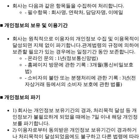
회사는 다음과 같은 항목들을 수집하여 처리합니다.
- 필수항목 : 회사명, 연락처, 담당자명, 이메일
■ 개인정보의 보유 및 이용기간
회사는 원칙적으로 이용자의 개인정보 수집 및 이용목적이
달성되면 지체 없이 파기합니다.관계법령의 규정에 의하여
보존할 필요가 있는 경우에는 일정기간 동안 보존합니다.
- 온라인 문의 : 1년(정보통신망법)
- 홈페이지 방문에 관한 기록 : 3개월(통신비밀보호
법)
- 소비자의 불만 또는 분쟁처리에 관한 기록 : 3년(전
자상거래 등에서의 소비자 보호에 관한 법률)
■ 개인정보의 파기
1) 회사는 개인정보 보유기간의 경과, 처리목적 달성 등 개
인정보가 불필요하게 되었을 때에는 7일 이내 해당 개인정
보를 파기합니다.
2) 이용자로부터 동의받은 개인정보 보유기간이 경과하거
나 처리목적이 달성되었음에도 불구하고 다른 법령에 따라