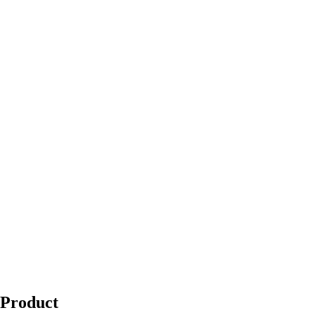
Product