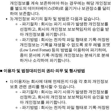
개인정보를 계속 보존하여야 하는 경우에는 해당 개인정보
를 별도의 데이터베이스(DB)로 옮기거나 보관장소를 달리
하여 보존합니다.
3) 개인정보 파기의 절차 및 방법은 다음과 같습니다.
- 파기절차 : 회사는 파기 사유가 발생한 개인정보를
선정하고, 회사의 개인정보 보보책임자의 승인을 받
아 개인정보를 파기합니다.
- 파기방법 : 회사는 전자적 파일 형태로 기록·저장된
개인정보는 기록을 재생할 수 없도록 로우 레벨 포맷
(Low Level Fomat) 등의 방법을 이용하여 파기하며,
종이 문서에 기록·저장된 개인정보는 분쇄기로 분쇄
하거나 소각하여 파기합니다.
■ 이용자 및 법정대리인의 권리·의무 및 행사방법
1) 이용자는 회사에 대해 언제든지 다음 각 호의 개인정보
보호 관련 권리를 행사할 수 있습니다.
- 파기절차 : 회사는 파기 사유가 발생한 개인정보를
선정하고, 회사의 개인정보 보보책임자의 승인을 받
아 개인정보를 파기합니다.
- 파기방법 : 회사는 전자적 파일 형태로 기록·저장된