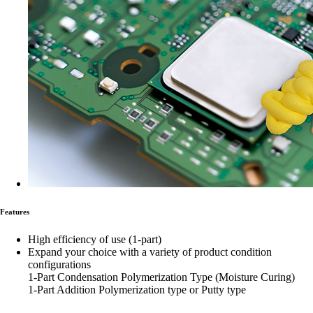
Features
High efficiency of use (1-part)
Expand your choice with a variety of product condition
configurations
1-Part Condensation Polymerization Type (Moisture Curing)
1-Part Addition Polymerization type or Putty type