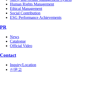
Human Rights Management
Ethical Management
Social Contribution
ESG Performance Achievements
PR
News
Catalogue
Official Video
Contact
Inquiry/Location
신문고