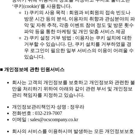
‘쿠키(cookie)’를 사용합니다.
1) 쿠키의 사용 목적 : 회원과 비회원의 접속 빈도나
방문 시간 등의 분석, 이용자의 취향과 관심분야의 파
악 및 자취 추적, 각종 이벤트 참여 정도 및 방문 횟수
파악 등을 통한 마케팅 및 개인 맞춤 서비스 제공
2) 쿠키 설정 거부 방법 : 이용자는 쿠키 설치에 대한
거부할 수 있습니다. 단, 쿠키 설치를 거부하였을 경
우 로그인이 필요한 일부 서비스의 이용이 어려울 수
있습니다.
■ 개인정보에 관한 민원서비스
회사는 고객의 개인정보를 보호하고 개인정보와 관련한 불
만을 처리하기 위하여 아래와 같이 관련 부서 및 개인정보
관리 책임자를 지정하고 있습니다.
개인정보관리책인자 성명 : 정우라
전화번호 : 032-219-7007
이메일 : sales@ocscompany.co.kr
회사의 서비스를 이용하시며 발생하는 모든 개인정보보호