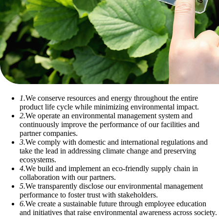
1.
We conserve resources and energy throughout the entire
product life cycle while minimizing environmental impact.
2.
We operate an environmental management system and
continuously improve the performance of our facilities and
partner companies.
3.
We comply with domestic and international regulations and
take the lead in addressing climate change and preserving
ecosystems.
4.
We build and implement an eco-friendly supply chain in
collaboration with our partners.
5.
We transparently disclose our environmental management
performance to foster trust with stakeholders.
6.
We create a sustainable future through employee education
and initiatives that raise environmental awareness across society.