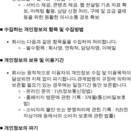
- 서비스 제공, 콘텐츠 제공, 웹 컨설팅 기초 자료 확
보, 마케팅 활용, 상담 신청 처리, 구매 및 요금 결제
등을 위한 원활한 의사소통 경로 확보
■ 수집하는 개인정보의 항목 및 수집방법
회사는 다음과 같은 항목들을 수집하여 처리합니다.
- 필수항목 : 회사명, 연락처, 담당자명, 이메일
■ 개인정보의 보유 및 이용기간
회사는 원칙적으로 이용자의 개인정보 수집 및 이용목적이
달성되면 지체 없이 파기합니다.관계법령의 규정에 의하여
보존할 필요가 있는 경우에는 일정기간 동안 보존합니다.
- 온라인 문의 : 1년(정보통신망법)
- 홈페이지 방문에 관한 기록 : 3개월(통신비밀보호
법)
- 소비자의 불만 또는 분쟁처리에 관한 기록 : 3년(전
자상거래 등에서의 소비자 보호에 관한 법률)
■ 개인정보의 파기