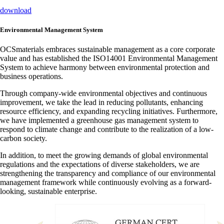
download
Environmental Management System
OCSmaterials embraces sustainable management as a core corporate
value and has established the ISO14001 Environmental Management
System to achieve harmony between environmental protection and
business operations.
Through company-wide environmental objectives and continuous
improvement, we take the lead in reducing pollutants, enhancing
resource efficiency, and expanding recycling initiatives. Furthermore,
we have implemented a greenhouse gas management system to
respond to climate change and contribute to the realization of a low-
carbon society.
In addition, to meet the growing demands of global environmental
regulations and the expectations of diverse stakeholders, we are
strengthening the transparency and compliance of our environmental
management framework while continuously evolving as a forward-
looking, sustainable enterprise.