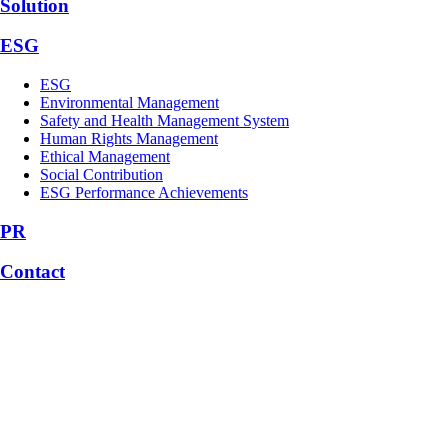
Solution
ESG
ESG
Environmental Management
Safety and Health Management System
Human Rights Management
Ethical Management
Social Contribution
ESG Performance Achievements
PR
Contact