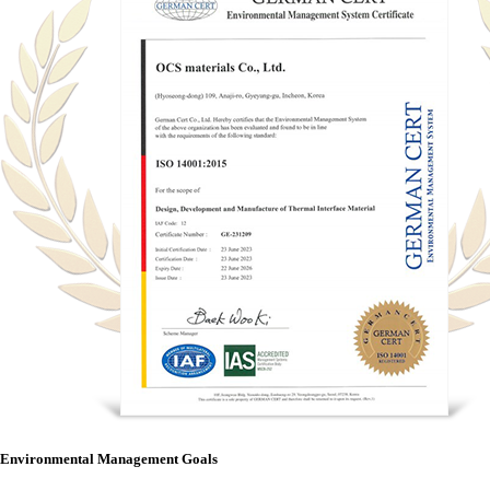
Environmental Management Goals