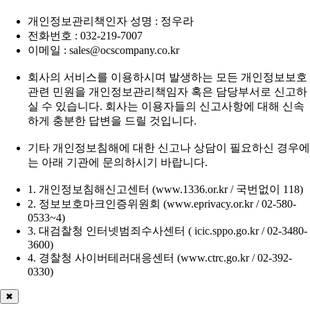
개인정보관리책인자 성명 : 정우라
전화번호 : 032-219-7007
이메일 : sales@ocscompany.co.kr
회사의 서비스를 이용하시며 발생하는 모든 개인정보보호
관련 민원을 개인정보관리책임자 혹은 담당부서로 신고하
실 수 있습니다. 회사는 이용자들의 신고사항에 대해 신속
하게 충분한 답변을 드릴 것입니다.
기타 개인정보침해에 대한 신고나 상담이 필요하신 경우에
는 아래 기관에 문의하시기 바랍니다.
1. 개인정보침해신고센터 (www.1336.or.kr / 국번없이 118)
2. 정보보호마크인증위원회 (www.eprivacy.or.kr / 02-580-
0533~4)
3. 대검찰청 인터넷범죄수사센터 ( icic.sppo.go.kr / 02-3480-
3600)
4. 경찰청 사이버테러대응센터 (www.ctrc.go.kr / 02-392-
0330)
✖