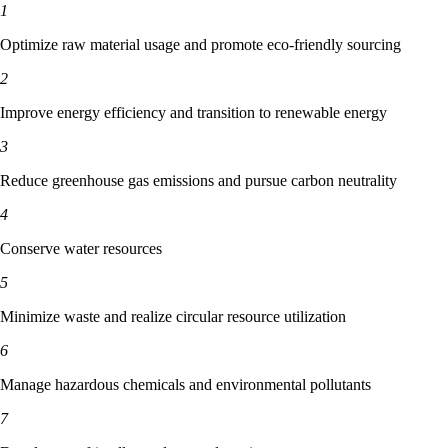
1
Optimize raw material usage and promote eco-friendly sourcing
2
Improve energy efficiency and transition to renewable energy
3
Reduce greenhouse gas emissions and pursue carbon neutrality
4
Conserve water resources
5
Minimize waste and realize circular resource utilization
6
Manage hazardous chemicals and environmental pollutants
7