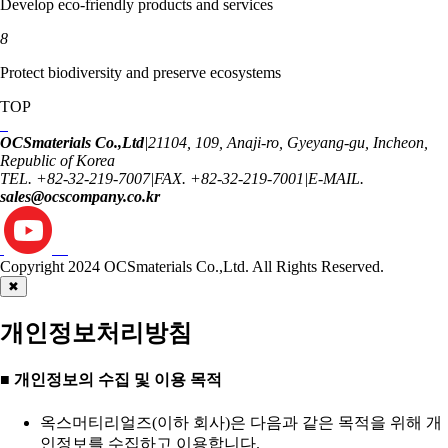
Develop eco-friendly products and services
8
Protect biodiversity and preserve ecosystems
TOP
OCSmaterials Co.,Ltd
|
21104, 109, Anaji-ro, Gyeyang-gu, Incheon,
Republic of Korea
TEL. +82-32-219-7007
|
FAX. +82-32-219-7001
|
E-MAIL.
sales@ocscompany.co.kr
Copyright 2024
OCSmaterials Co.,Ltd.
All Rights Reserved.
✖
개인정보처리방침
■ 개인정보의 수집 및 이용 목적
옥스머티리얼즈(이하 회사)은 다음과 같은 목적을 위해 개
인정보를 수집하고 이용합니다.