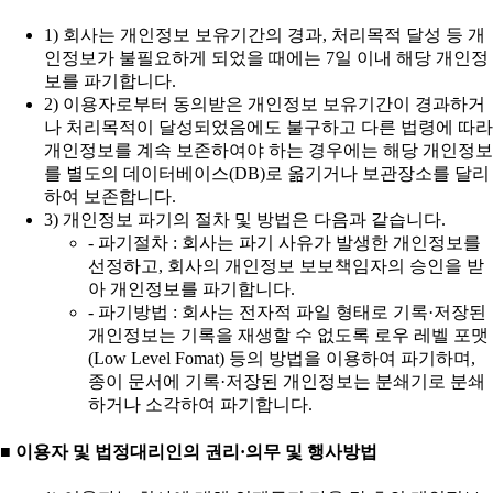
1) 회사는 개인정보 보유기간의 경과, 처리목적 달성 등 개
인정보가 불필요하게 되었을 때에는 7일 이내 해당 개인정
보를 파기합니다.
2) 이용자로부터 동의받은 개인정보 보유기간이 경과하거
나 처리목적이 달성되었음에도 불구하고 다른 법령에 따라
개인정보를 계속 보존하여야 하는 경우에는 해당 개인정보
를 별도의 데이터베이스(DB)로 옮기거나 보관장소를 달리
하여 보존합니다.
3) 개인정보 파기의 절차 및 방법은 다음과 같습니다.
- 파기절차 : 회사는 파기 사유가 발생한 개인정보를
선정하고, 회사의 개인정보 보보책임자의 승인을 받
아 개인정보를 파기합니다.
- 파기방법 : 회사는 전자적 파일 형태로 기록·저장된
개인정보는 기록을 재생할 수 없도록 로우 레벨 포맷
(Low Level Fomat) 등의 방법을 이용하여 파기하며,
종이 문서에 기록·저장된 개인정보는 분쇄기로 분쇄
하거나 소각하여 파기합니다.
■ 이용자 및 법정대리인의 권리·의무 및 행사방법