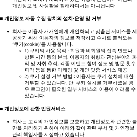
개인정보 및 사생활을 침해하여서는 아니됩니다.
■ 개인정보 자동 수집 장치의 설치·운영 및 거부
회사는 이용자 개개인에게 개인화되고 맞춤된 서비스를 제
공하기 위해 이용자의 정보를 저장하고 수시로 불러오는
‘쿠키(cookie)’를 사용합니다.
1) 쿠키의 사용 목적 : 회원과 비회원의 접속 빈도나
방문 시간 등의 분석, 이용자의 취향과 관심분야의 파
악 및 자취 추적, 각종 이벤트 참여 정도 및 방문 횟수
파악 등을 통한 마케팅 및 개인 맞춤 서비스 제공
2) 쿠키 설정 거부 방법 : 이용자는 쿠키 설치에 대한
거부할 수 있습니다. 단, 쿠키 설치를 거부하였을 경
우 로그인이 필요한 일부 서비스의 이용이 어려울 수
있습니다.
■ 개인정보에 관한 민원서비스
회사는 고객의 개인정보를 보호하고 개인정보와 관련한 불
만을 처리하기 위하여 아래와 같이 관련 부서 및 개인정보
관리 책임자를 지정하고 있습니다.