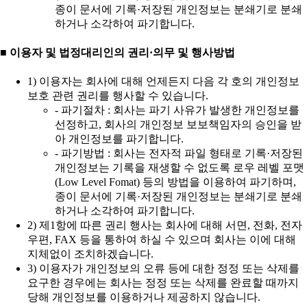
종이 문서에 기록·저장된 개인정보는 분쇄기로 분쇄
하거나 소각하여 파기합니다.
■ 이용자 및 법정대리인의 권리·의무 및 행사방법
1) 이용자는 회사에 대해 언제든지 다음 각 호의 개인정보
보호 관련 권리를 행사할 수 있습니다.
- 파기절차 : 회사는 파기 사유가 발생한 개인정보를
선정하고, 회사의 개인정보 보보책임자의 승인을 받
아 개인정보를 파기합니다.
- 파기방법 : 회사는 전자적 파일 형태로 기록·저장된
개인정보는 기록을 재생할 수 없도록 로우 레벨 포맷
(Low Level Fomat) 등의 방법을 이용하여 파기하며,
종이 문서에 기록·저장된 개인정보는 분쇄기로 분쇄
하거나 소각하여 파기합니다.
2) 제1항에 따른 권리 행사는 회사에 대해 서면, 전화, 전자
우편, FAX 등을 통하여 하실 수 있으며 회사는 이에 대해
지체없이 조치하겠습니다.
3) 이용자가 개인정보의 오류 등에 대한 정정 또는 삭제를
요구한 경우에는 회사는 정정 또는 삭제를 완료할 때까지
당해 개인정보를 이용하거나 제공하지 않습니다.