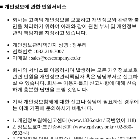
■ 개인정보에 관한 민원서비스
회사는 고객의 개인정보를 보호하고 개인정보와 관련한 불
만을 처리하기 위하여 아래와 같이 관련 부서 및 개인정보
관리 책임자를 지정하고 있습니다.
개인정보관리책인자 성명 : 정우라
전화번호 : 032-219-7007
이메일 : sales@ocscompany.co.kr
회사의 서비스를 이용하시며 발생하는 모든 개인정보보호
관련 민원을 개인정보관리책임자 혹은 담당부서로 신고하
실 수 있습니다. 회사는 이용자들의 신고사항에 대해 신속
하게 충분한 답변을 드릴 것입니다.
기타 개인정보침해에 대한 신고나 상담이 필요하신 경우에
는 아래 기관에 문의하시기 바랍니다.
1. 개인정보침해신고센터 (www.1336.or.kr / 국번없이 118)
2. 정보보호마크인증위원회 (www.eprivacy.or.kr / 02-580-
0533~4)
3. 대검찰청 인터넷범죄수사센터 ( icic.sppo.go.kr / 02-3480-