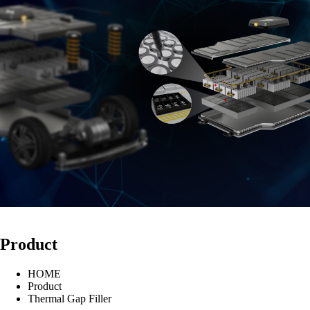
Product
HOME
Product
Thermal Gap Filler