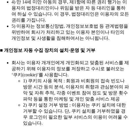
4) 만 14세 미만 아동의 경우, 제1항에 따른 권리 행가는 이
용자의 법정대리인이나 위임을 받은 자 등 대리인을 통하
여 하실 수 있습니다. 이 경우, 법정대리인은 이용자의 모든
권리를 가집니다.
5) 이용자는 정보통신망법, 개인정보보호법 등 관계법령을
위반하여 회사가 처리하고 있는 이용자 본인이나 타인의
개인정보 및 사생활을 침해하여서는 아니됩니다.
■ 개인정보 자동 수집 장치의 설치·운영 및 거부
회사는 이용자 개개인에게 개인화되고 맞춤된 서비스를 제
공하기 위해 이용자의 정보를 저장하고 수시로 불러오는
‘쿠키(cookie)’를 사용합니다.
1) 쿠키의 사용 목적 : 회원과 비회원의 접속 빈도나
방문 시간 등의 분석, 이용자의 취향과 관심분야의 파
악 및 자취 추적, 각종 이벤트 참여 정도 및 방문 횟수
파악 등을 통한 마케팅 및 개인 맞춤 서비스 제공
2) 쿠키 설정 거부 방법 : 이용자는 쿠키 설치에 대한
거부할 수 있습니다. 단, 쿠키 설치를 거부하였을 경
우 로그인이 필요한 일부 서비스의 이용이 어려울 수
있습니다.