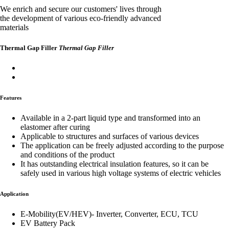
We enrich and secure our customers' lives through
the development of various eco-friendly advanced
materials
Thermal Gap Filler
Thermal Gap Filler
Features
Available in a 2-part liquid type and transformed into an
elastomer after curing
Applicable to structures and surfaces of various devices
The application can be freely adjusted according to the purpose
and conditions of the product
It has outstanding electrical insulation features, so it can be
safely used in various high voltage systems of electric vehicles
Application
E-Mobility(EV/HEV)- Inverter, Converter, ECU, TCU
EV Battery Pack