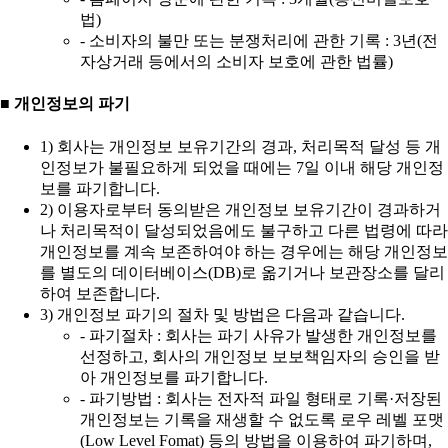
법)
- 소비자의 불만 또는 분쟁처리에 관한 기록 : 3년(전
자상거래 등에서의 소비자 보호에 관한 법률)
■ 개인정보의 파기
1) 회사는 개인정보 보유기간의 경과, 처리목적 달성 등 개
인정보가 불필요하게 되었을 때에는 7일 이내 해당 개인정
보를 파기합니다.
2) 이용자로부터 동의받은 개인정보 보유기간이 경과하거
나 처리목적이 달성되었음에도 불구하고 다른 법령에 따라
개인정보를 계속 보존하여야 하는 경우에는 해당 개인정보
를 별도의 데이터베이스(DB)로 옮기거나 보관장소를 달리
하여 보존합니다.
3) 개인정보 파기의 절차 및 방법은 다음과 같습니다.
- 파기절차 : 회사는 파기 사유가 발생한 개인정보를
선정하고, 회사의 개인정보 보보책임자의 승인을 받
아 개인정보를 파기합니다.
- 파기방법 : 회사는 전자적 파일 형태로 기록·저장된
개인정보는 기록을 재생할 수 없도록 로우 레벨 포맷
(Low Level Fomat) 등의 방법을 이용하여 파기하며,